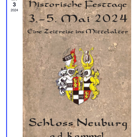
3
2024