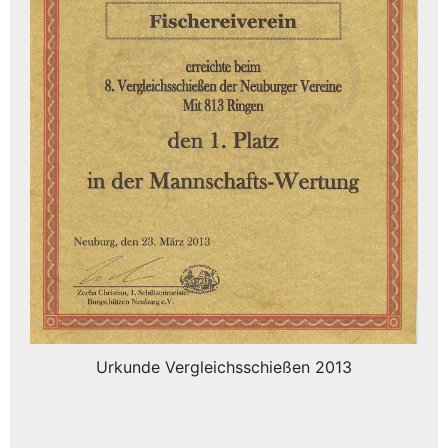
Urkunde Vergleichsschießen 2013