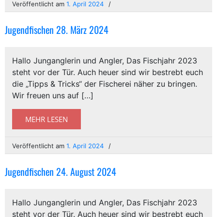
Veröffentlicht am
1. April 2024
Jugendfischen 28. März 2024
Hallo Junganglerin und Angler, Das Fischjahr 2023
steht vor der Tür. Auch heuer sind wir bestrebt euch
die „Tipps & Tricks“ der Fischerei näher zu bringen.
Wir freuen uns auf […]
MEHR LESEN
Veröffentlicht am
1. April 2024
Jugendfischen 24. August 2024
Hallo Junganglerin und Angler, Das Fischjahr 2023
steht vor der Tür. Auch heuer sind wir bestrebt euch