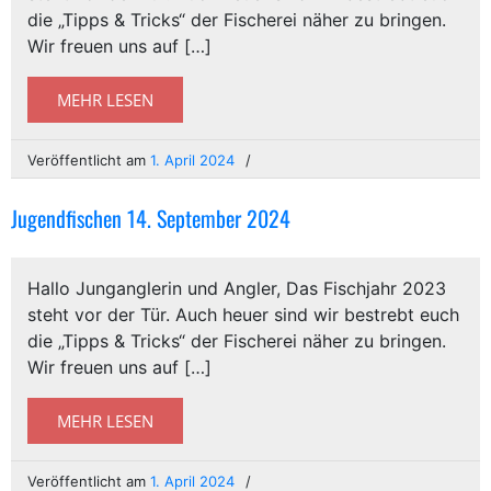
die „Tipps & Tricks“ der Fischerei näher zu bringen.
Wir freuen uns auf […]
MEHR LESEN
Veröffentlicht am
1. April 2024
Jugendfischen 14. September 2024
Hallo Junganglerin und Angler, Das Fischjahr 2023
steht vor der Tür. Auch heuer sind wir bestrebt euch
die „Tipps & Tricks“ der Fischerei näher zu bringen.
Wir freuen uns auf […]
MEHR LESEN
Veröffentlicht am
1. April 2024