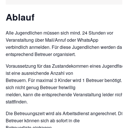
Ablauf
Alle Jugendlichen müssen sich mind. 24 Stunden vor
Veranstaltung über Mail/Anruf oder WhatsApp
verbindlich anmelden. Für diese Jugendlichen werden dann
entsprechend Betreuer organisiert.
Voraussetzung für das Zustandekommen eines Jugendfisch
ist eine ausreichende Anzahl von
Betreuern. Für maximal 3 Kinder wird 1 Betreuer benötigt. Fa
sich nicht genug Betreuer freiwillig
melden, kann die entsprechende Veranstaltung leider nicht
stattfinden.
Die Betreuungszeit wird als Arbeitsdienst angerechnet. Die
Betreuer können sich ab sofort in die
Betreuerliste eintragen.