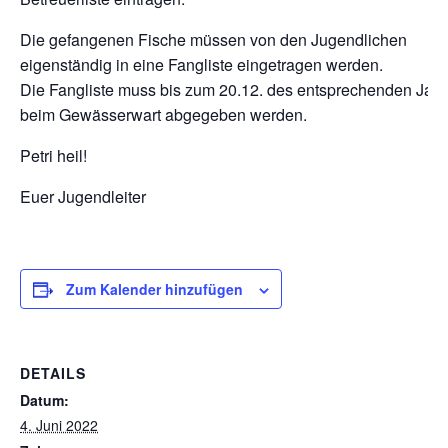
Die gefangenen Fische müssen von den Jugendlichen
eigenständig in eine Fangliste eingetragen werden.
Die Fangliste muss bis zum 20.12. des entsprechenden Jah
beim Gewässerwart abgegeben werden.
Petri heil!
Euer Jugendleiter
Zum Kalender hinzufügen
DETAILS
Datum:
4. Juni 2022