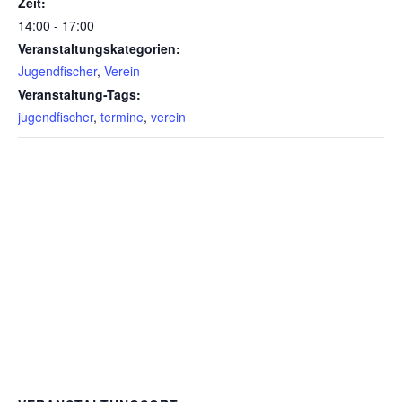
Zeit:
14:00 - 17:00
Veranstaltungskategorien:
Jugendfischer
,
Verein
Veranstaltung-Tags:
jugendfischer
,
termine
,
verein