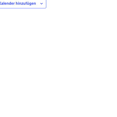
alender hinzufügen