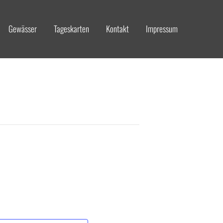
Gewässer
Tageskarten
Kontakt
Impressum