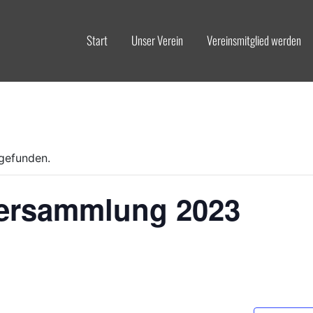
Start
Unser Verein
Vereinsmitglied werden
.
tgefunden.
ersammlung 2023