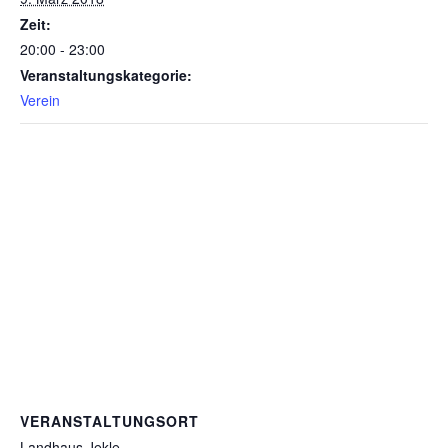
Zeit:
20:00 - 23:00
Veranstaltungskategorie:
Verein
VERANSTALTUNGSORT
Landhaus Jekle