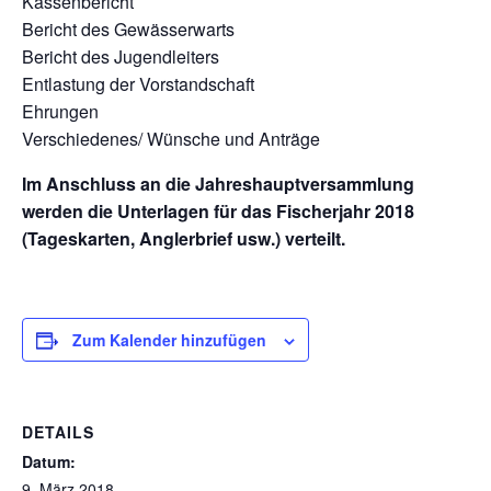
Kassenbericht
Bericht des Gewässerwarts
Bericht des Jugendleiters
Entlastung der Vorstandschaft
Ehrungen
Verschiedenes/ Wünsche und Anträge
Im Anschluss an die Jahreshauptversammlung
werden die Unterlagen für das Fischerjahr 2018
(Tageskarten, Anglerbrief usw.) verteilt.
Zum Kalender hinzufügen
DETAILS
Datum:
9. März 2018