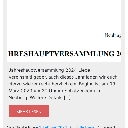
Jahreshauptversammlung 2024 Liebe
Vereinsmitligeder, auch dieses Jahr laden wir euch
hierzu wieder recht herzlich ein. Beginn ist am 09.
März 2023 um 20 Uhr im Schützenheim in
Neuburg. Weitere Details […]
MEHR LESEN
Veröffentlicht am
1. Februar 2024
in
Beiträge
Tagged