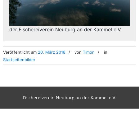
der Fischereiverein Neuburg an der Kammel e.V.
Veröffentlicht am
20. März 2018
von
Timon
in
Startseitenbilder
Fischereiverein Neuburg an der Kammel e.V.